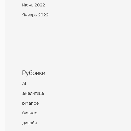
Июнь 2022
Январь 2022
Рубрики
AI
aналитика
binance
бизнес
дизайн