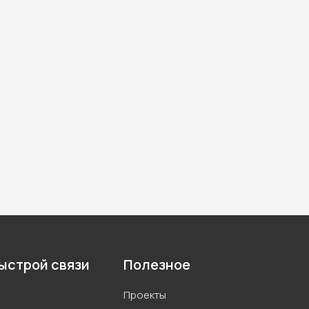
ыстрой связи
Полезное
Проекты