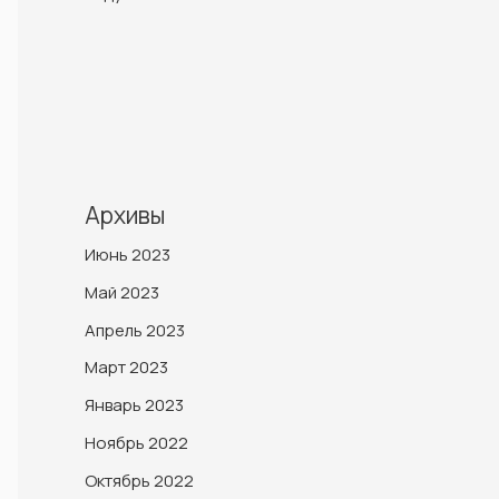
Архивы
Июнь 2023
Май 2023
Апрель 2023
Март 2023
Январь 2023
Ноябрь 2022
Октябрь 2022