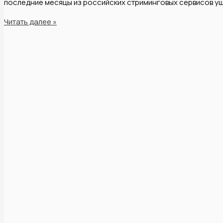
последние месяцы из российских стриминговых сервисов ушл
Читать далее »