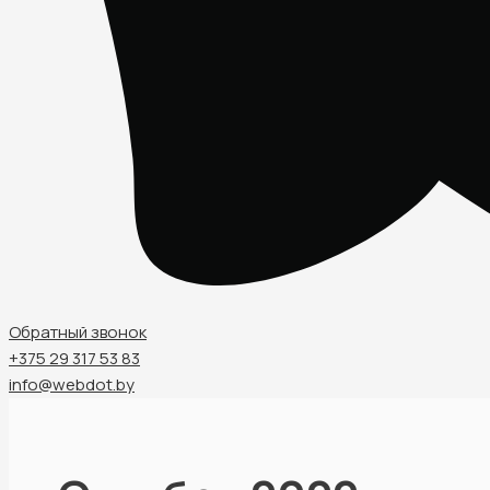
Обратный звонок
+375 29 317 53 83
info@webdot.by