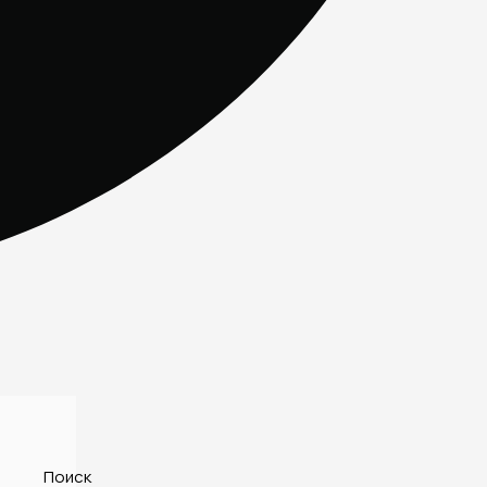
Поиск