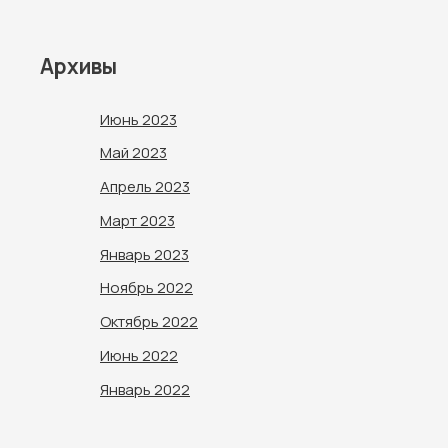
Архивы
Июнь 2023
Май 2023
Апрель 2023
Март 2023
Январь 2023
Ноябрь 2022
Октябрь 2022
Июнь 2022
Январь 2022