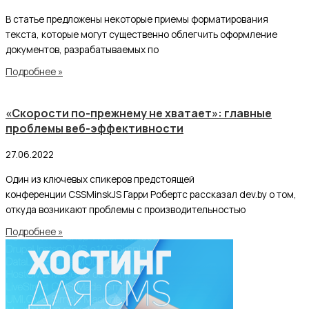
В статье предложены некоторые приемы форматирования
текста, которые могут существенно облегчить оформление
документов, разрабатываемых по
Подробнее »
«Скорости по-прежнему не хватает»: главные
проблемы веб-эффективности
27.06.2022
Один из ключевых спикеров предстоящей
конференции CSSMinskJS Гарри Робертс рассказал dev.by о том,
откуда возникают проблемы с производительностью
Подробнее »