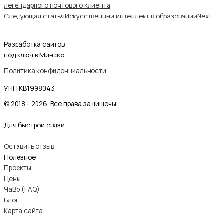
легендарного почтового клиента
Следующая статья
Искусственный интеллект в образовании
Next
Разработка сайтов
под ключ в Минске
Политика конфиденциальности
УНП KB1998043
© 2018 - 2026. Все права защищены
Для быстрой связи
Оставить отзыв
Полезное
Проекты
Цены
ЧаВо (FAQ)
Блог
Карта сайта