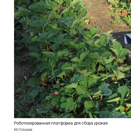
Роботизированная платформа для сбора урожая.
Источник