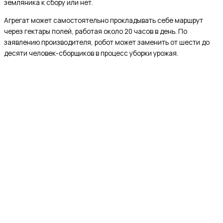
земляника к сбору или нет.
Агрегат может самостоятельно прокладывать себе маршрут
через гектары полей, работая около 20 часов в день. По
заявлению производителя, робот может заменить от шести до
десяти человек-сборщиков в процесс уборки урожая.