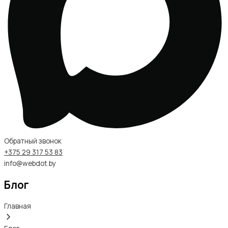
Обратный звонок
+375 29 317 53 83
info@webdot.by
Блог
Главная