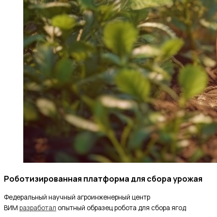
Роботизированная платформа для сбора урожая
Федеральный научный агроинженерный центр
ВИМ
разработал
опытный образец робота для сбора ягод