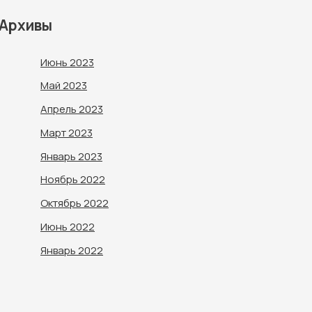
Архивы
Июнь 2023
Май 2023
Апрель 2023
Март 2023
Январь 2023
Ноябрь 2022
Октябрь 2022
Июнь 2022
Январь 2022