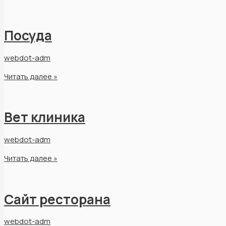
Посуда
webdot-adm
Читать далее »
Вет клиника
webdot-adm
Читать далее »
Сайт ресторана
webdot-adm