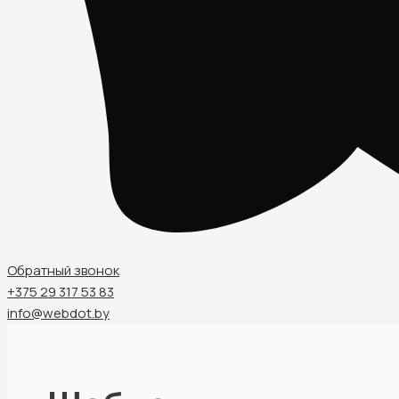
Обратный звонок
+375 29 317 53 83
info@webdot.by