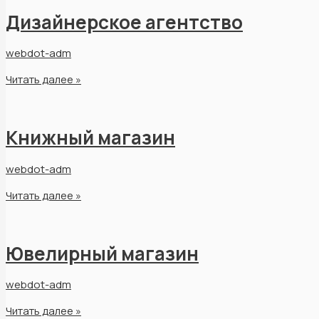
Дизайнерское агентство
webdot-adm
Читать далее »
Книжный магазин
webdot-adm
Читать далее »
Ювелирный магазин
webdot-adm
Читать далее »