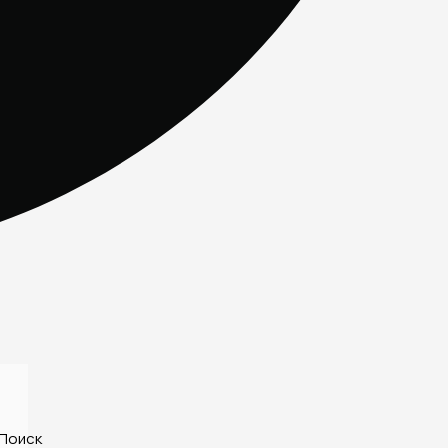
Поиск