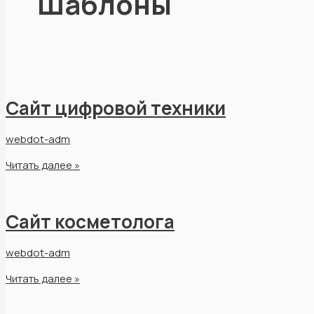
Шаблоны
Сайт цифровой техники
webdot-adm
Читать далее »
Сайт косметолога
webdot-adm
Читать далее »