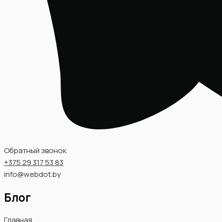
Обратный звонок
+375 29 317 53 83
info@webdot.by
Блог
Главная