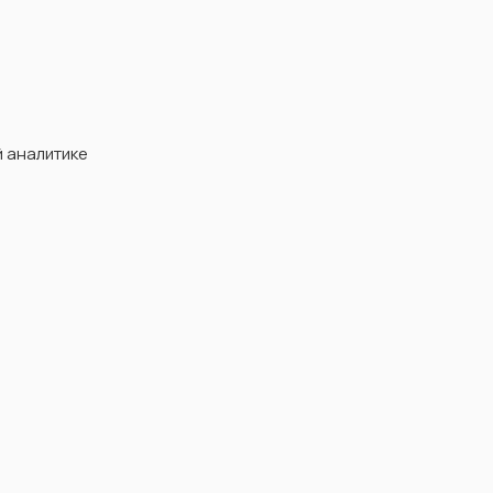
й аналитике