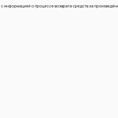
a с информацией о процессе возврата средств за произведён