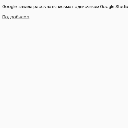
Google начала рассылать письма подписчикам Google Stadi
Подробнее »