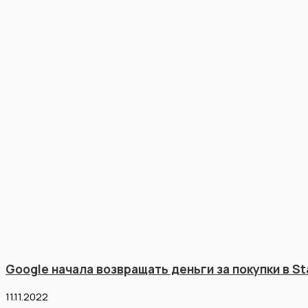
Google начала возвращать деньги за покупки в St
11.11.2022