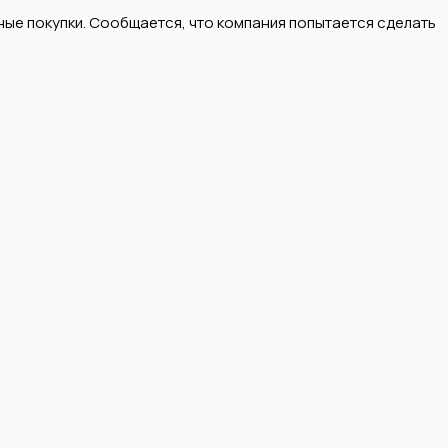
ные покупки. Сообщается, что компания попытается сделать