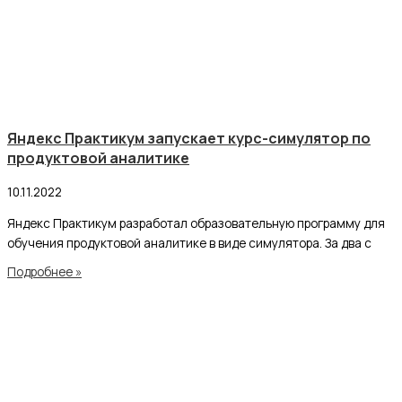
Яндекс Практикум запускает курс-симулятор по
продуктовой аналитике
10.11.2022
Яндекс Практикум разработал образовательную программу для
обучения продуктовой аналитике в виде симулятора. За два с
Подробнее »