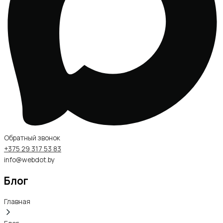
Обратный звонок
+375 29 317 53 83
info@webdot.by
Блог
Главная