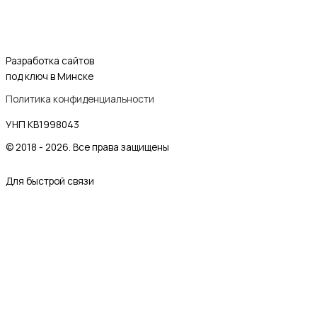
Разработка сайтов
под ключ в Минске
Политика конфиденциальности
УНП KB1998043
© 2018 - 2026. Все права защищены
Для быстрой связи