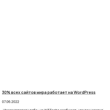
30% всех сайтов мира работает на WordPress
07.06.2022