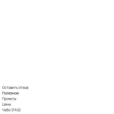
Оставить отзыв
Полезное
Проекты
Цены
ЧаВо (FAQ)