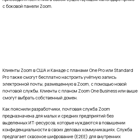
с боковой панели Zoom.
Клиенты Zoom в США и Канаде с планами One Pro или Standard
Pro также смогут бесплатно настроить учётную запись
электронной почты, размещенную в Zoom, с помощью новой
почтовой службы. Клиенты с планом Zoom One Business или выше
смогут выбрать собственный домен.
Как пояснили разработчики, почтовая служба Zoom
предназначена для малых и средних предприятий без
выделенных ИТ-ресурсов, которые нуждаются в повышении
конфиденциальности в своих деловых коммуникациях. Служба
предлагает сквозное шифрование (E2EE) для внутренних