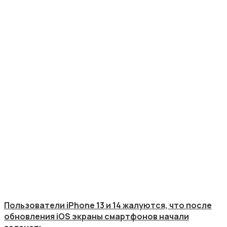
Пользователи iPhone 13 и 14 жалуются, что после
обновления iOS экраны смартфонов начали