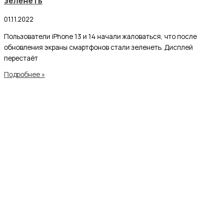
зеленеть
01.11.2022
Пользователи iPhone 13 и 14 начали жаловаться, что после
обновления экраны смартфонов стали зеленеть. Дисплей
перестаёт
Подробнее »