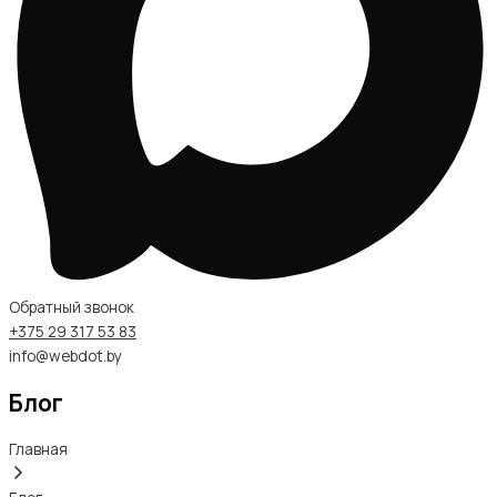
Обратный звонок
+375 29 317 53 83
info@webdot.by
Блог
Главная