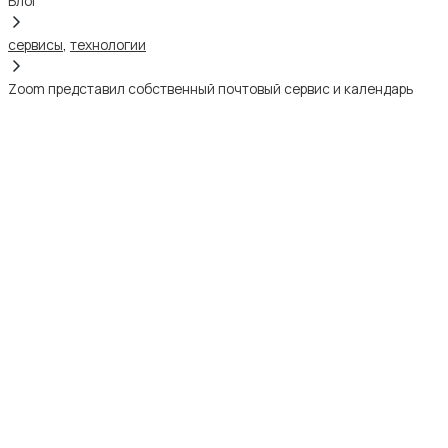
Блог
сервисы
,
технологии
Zoom представил собственный почтовый сервис и календарь