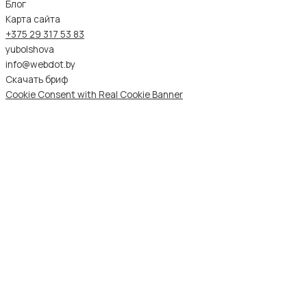
Блог
Карта сайта
+375 29 317 53 83
yubolshova
info@webdot.by
Скачать бриф
Cookie Consent with Real Cookie Banner