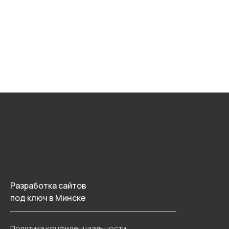
Разработка сайтов
под ключ в Минске
Политика конфиденциальности