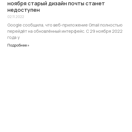
ноября старый дизайн почты станет
недоступен
02.11.2022
Google сообщила, что веб-приложение Gmail полностью
перейдёт на обновлённый интерфейс. С 29 ноября 2022
года у
Подробнее »