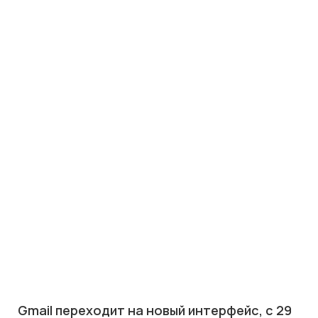
Gmail переходит на новый интерфейс, с 29