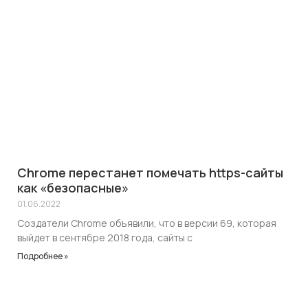
Chrome перестанет помечать https-сайты
как «безопасные»
01.06.2022
Создатели Chrome объявили, что в версии 69, которая
выйдет в сентябре 2018 года, сайты с
Подробнее »