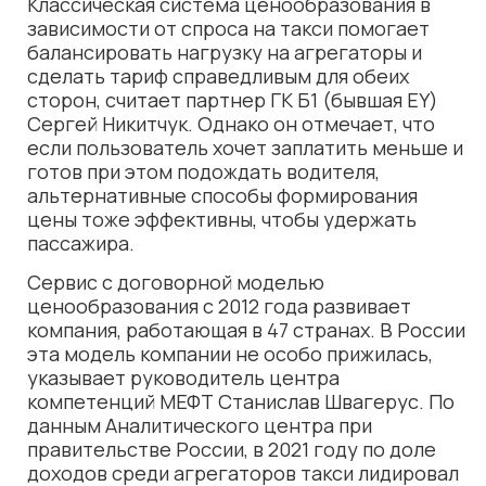
Классическая система ценообразования в
зависимости от спроса на такси помогает
балансировать нагрузку на агрегаторы и
сделать тариф справедливым для обеих
сторон, считает партнер ГК Б1 (бывшая EY)
Сергей Никитчук. Однако он отмечает, что
если пользователь хочет заплатить меньше и
готов при этом подождать водителя,
альтернативные способы формирования
цены тоже эффективны, чтобы удержать
пассажира.
Сервис с договорной моделью
ценообразования с 2012 года развивает
компания, работающая в 47 странах. В России
эта модель компании не особо прижилась,
указывает руководитель центра
компетенций МЕФТ Станислав Швагерус. По
данным Аналитического центра при
правительстве России, в 2021 году по доле
доходов среди агрегаторов такси лидировал