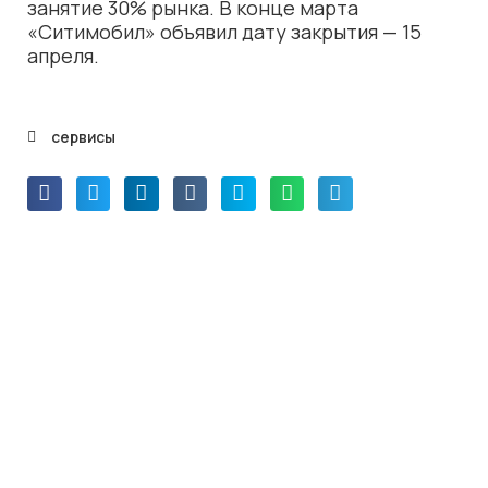
занятие 30% рынка. В конце марта
«Ситимобил» объявил дату закрытия — 15
апреля.
сервисы