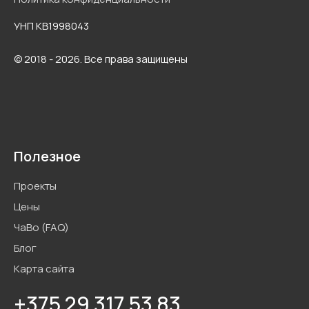
УНП KB1998043
© 2018 - 2026. Все права защищены
Полезное
Проекты
Цены
ЧаВо (FAQ)
Блог
Карта сайта
+375 29 317 53 83