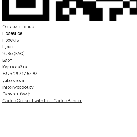
Оставить отзыв
Полезное
Проекты
Цены
ЧаВо (FAQ)
Блог
Карта сайта
+375 29 317 53 83
yubolshova
info@webdot.by
Скачать бриф
Cookie Consent with Real Cookie Banner