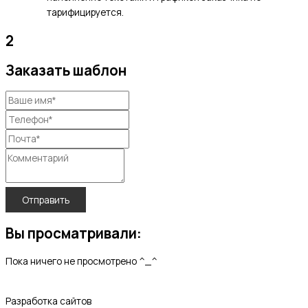
тарифицируется.
2
Заказать шаблон
Отправить
Вы просматривали:
Пока ничего не просмотрено ^_^
Разработка сайтов