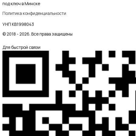
под ключ в Минске
Политика конфиденциальности
УНП KB1998043
© 2018 - 2026. Все права защищены
Для быстрой связи