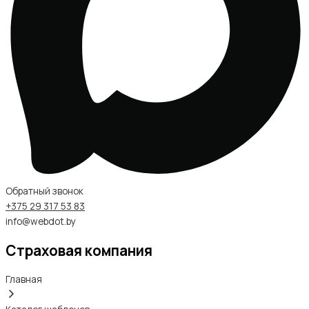
Обратный звонок
+375 29 317 53 83
info@webdot.by
Страховая компания
Главная