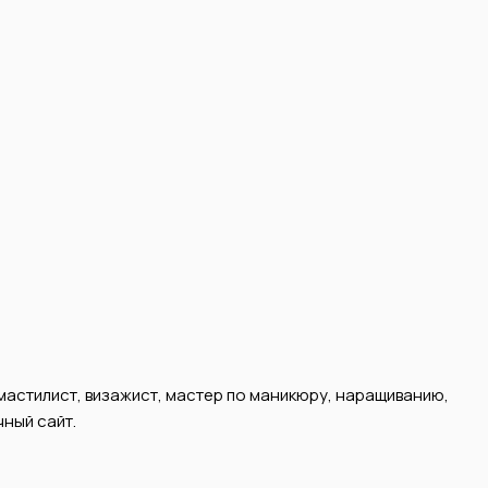
мастилист, визажист, мастер по маникюру, наращиванию,
ный сайт.