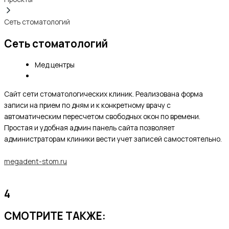
Сеть стоматологий
Сеть стоматологий
Мед.центры
Сайт сети стоматологических клиник. Реализована форма
записи на прием по дням и к конкретному врачу с
автоматическим пересчетом свободных окон по времени.
Простая и удобная админ панель сайта позволяет
администраторам клиники вести учет записей самостоятельно.
megadent-stom.ru
4
СМОТРИТЕ ТАКЖЕ: