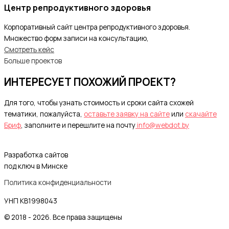
Центр репродуктивного здоровья
Корпоративный сайт центра репродуктивного здоровья.
Множество форм записи на консультацию,
Смотреть кейс
Больше проектов
ИНТЕРЕСУЕТ ПОХОЖИЙ ПРОЕКТ?
Для того, чтобы узнать стоимость и сроки сайта схожей
тематики, пожалуйста,
оставьте заявку на сайте
или
скачайте
Бриф
, заполните и перешлите на почту
info@webdot.by
Разработка сайтов
под ключ в Минске
Политика конфиденциальности
УНП KB1998043
© 2018 - 2026. Все права защищены