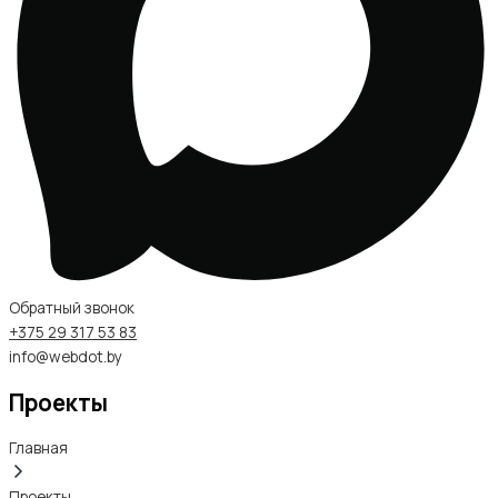
Обратный звонок
+375 29 317 53 83
info@webdot.by
Проекты
Главная
Проекты