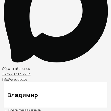
Обратный звонок
+375 29 317 53 83
info@webdot.by
Владимир
←
Предыдущая Отзывы