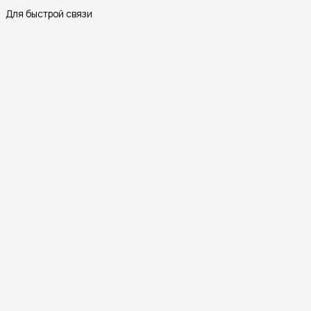
Для быстрой связи