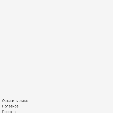
Оставить отзыв
Полезное
Проекты