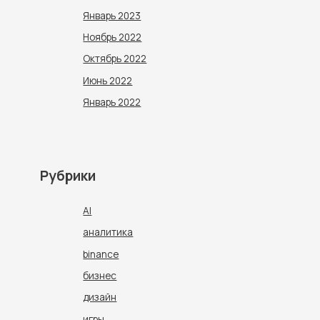
Январь 2023
Ноябрь 2022
Октябрь 2022
Июнь 2022
Январь 2022
Рубрики
AI
aналитика
binance
бизнес
дизайн
игры