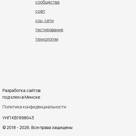
сообщества
софт
соц. сети
тестирование
технологии
Разработка сайтов
под ключ в Минске
Политика конфиденциальности
УНП KB1998043
© 2018 - 2026. Все права защищены