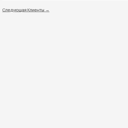
Следующая Клиенты
→