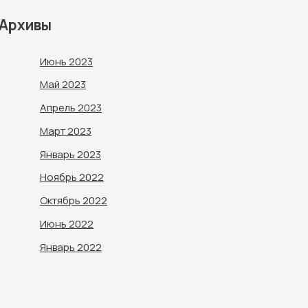
Архивы
Июнь 2023
Май 2023
Апрель 2023
Март 2023
Январь 2023
Ноябрь 2022
Октябрь 2022
Июнь 2022
Январь 2022