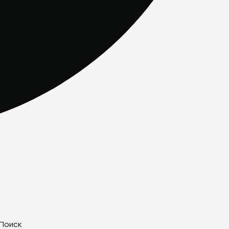
Поиск